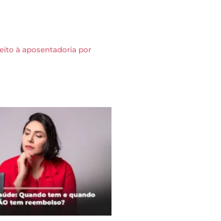
ito à aposentadoria por