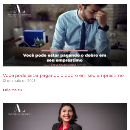
Você pode estar pagando o dobro em seu empréstimo
12 de maio de 2025
Leia Mais »