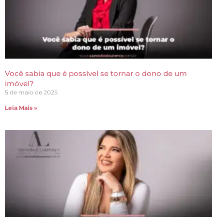
Você sabia que é possível se tornar o dono de um
imóvel?
5 de maio de 2025
Leia Mais »