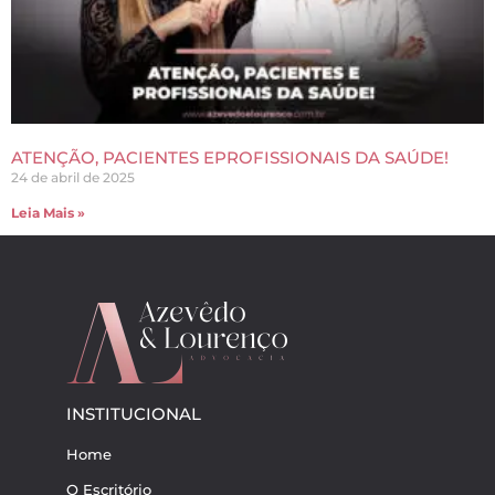
ATENÇÃO, PACIENTES EPROFISSIONAIS DA SAÚDE!
24 de abril de 2025
Leia Mais »
INSTITUCIONAL
Home
O Escritório